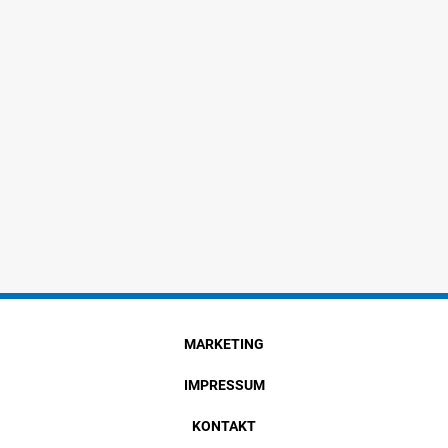
MARKETING
IMPRESSUM
KONTAKT