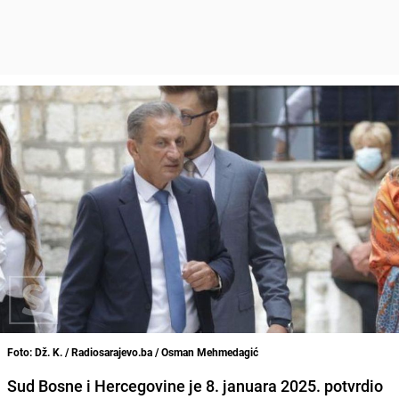
Foto: Dž. K. / Radiosarajevo.ba / Osman Mehmedagić
Sud Bosne i Hercegovine je 8. januara 2025. potvrdio