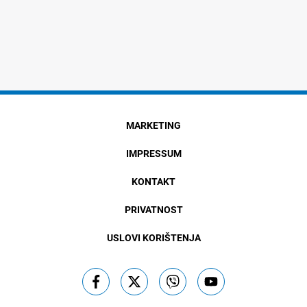
MARKETING
IMPRESSUM
KONTAKT
PRIVATNOST
USLOVI KORIŠTENJA