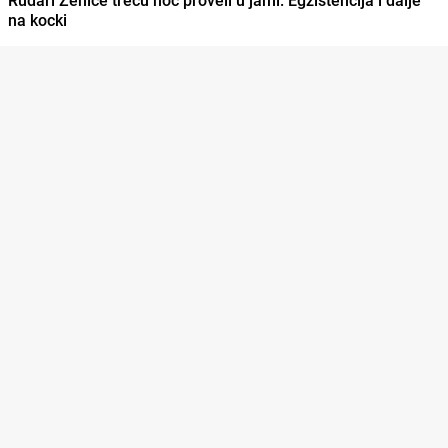
na kocki