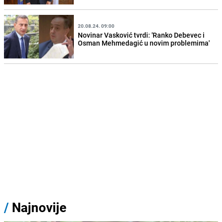
20.08.24. 09:00
Novinar Vasković tvrdi: 'Ranko Debevec i
Osman Mehmedagić u novim problemima'
/
Najnovije