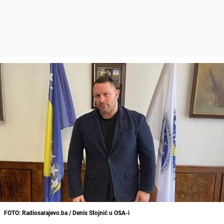
FOTO: Radiosarajevo.ba / Denis Stojnić u OSA-i