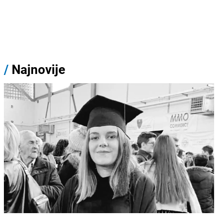
/
Najnovije