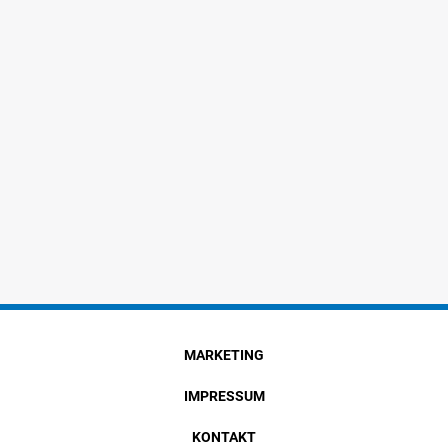
MARKETING
IMPRESSUM
KONTAKT