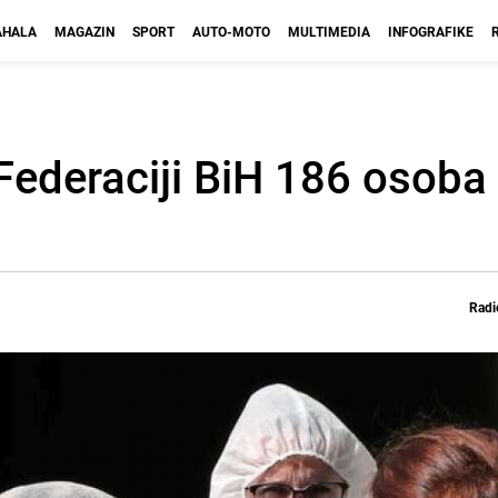
HALA
MAGAZIN
SPORT
AUTO-MOTO
MULTIMEDIA
INFOGRAFIKE
Federaciji BiH 186 osoba
Radi