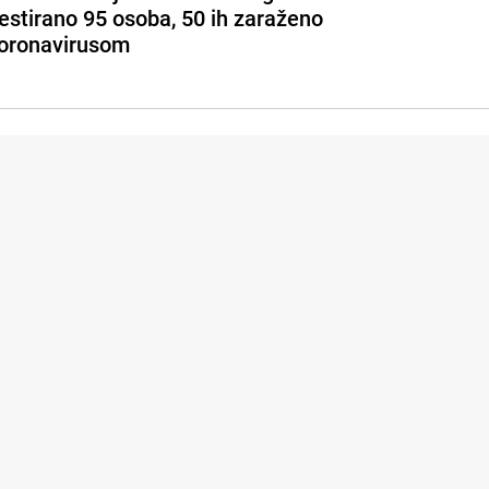
estirano 95 osoba, 50 ih zaraženo
oronavirusom