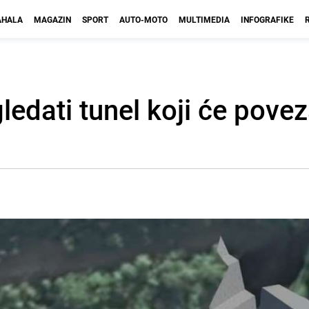
HALA
MAGAZIN
SPORT
AUTO-MOTO
MULTIMEDIA
INFOGRAFIKE
ledati tunel koji će povez