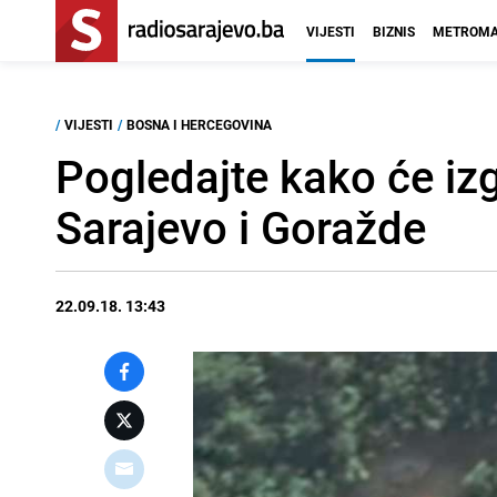
VIJESTI
BIZNIS
METROMA
/
VIJESTI
/
BOSNA I HERCEGOVINA
Pogledajte kako će izg
Sarajevo i Goražde
22.09.18. 13:43