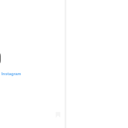
n Instagram