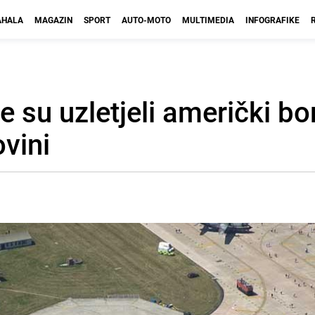
HALA
MAGAZIN
SPORT
AUTO-MOTO
MULTIMEDIA
INFOGRAFIKE
e su uzletjeli američki b
vini