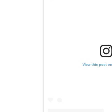
View this post o