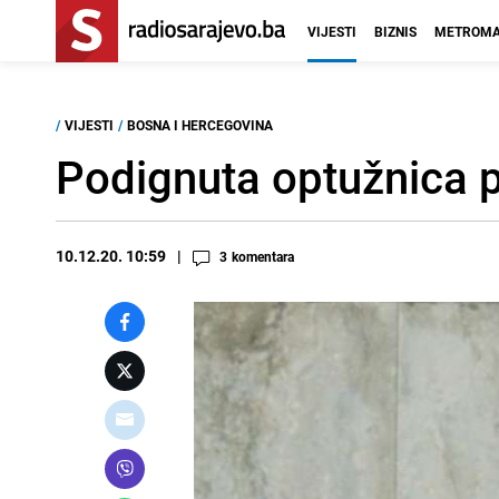
VIJESTI
BIZNIS
METROMA
/
VIJESTI
/
BOSNA I HERCEGOVINA
Podignuta optužnica 
10.12.20. 10:59
3
komentara