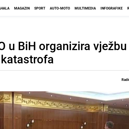
HALA
MAGAZIN
SPORT
AUTO-MOTO
MULTIMEDIA
INFOGRAFIKE
 u BiH organizira vježbu
 katastrofa
Radi