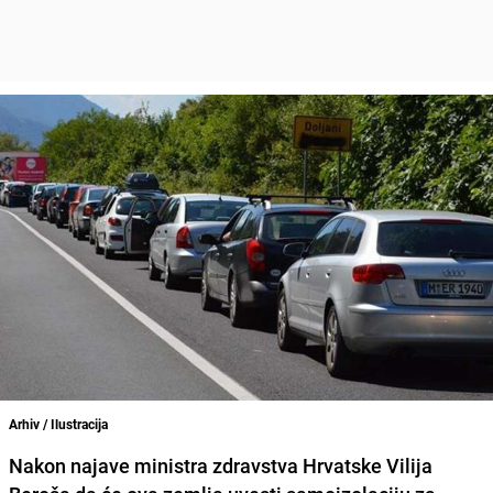
Arhiv / Ilustracija
Nakon najave ministra zdravstva Hrvatske
Vilija