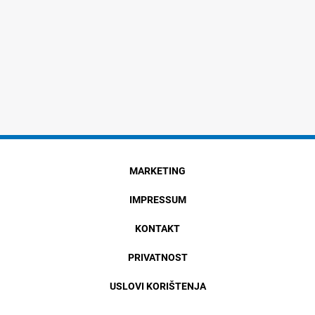
MARKETING
IMPRESSUM
KONTAKT
PRIVATNOST
USLOVI KORIŠTENJA