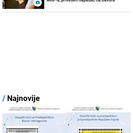
/
Najnovije