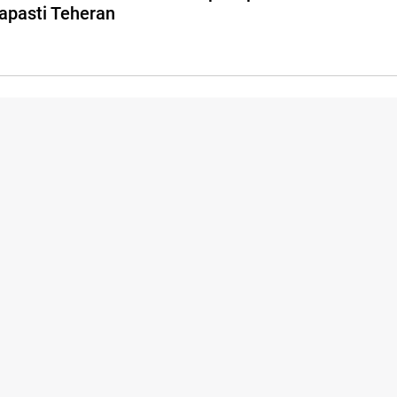
apasti Teheran