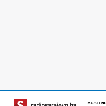
MARKETIN