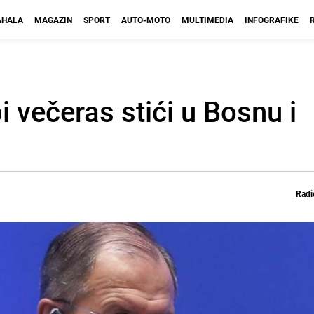
HALA
MAGAZIN
SPORT
AUTO-MOTO
MULTIMEDIA
INFOGRAFIKE
i večeras stići u Bosnu i
Radi