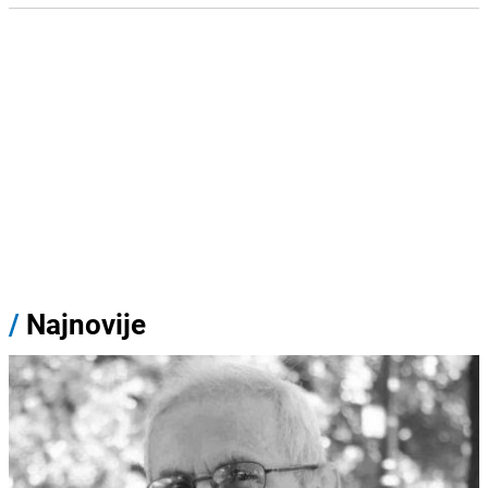
/
Najnovije