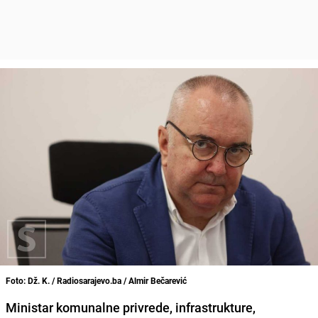
Foto: Dž. K. / Radiosarajevo.ba / Almir Bečarević
Ministar komunalne privrede, infrastrukture,