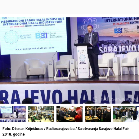
Foto: Dženan Kriještorac / Radiosarajevo.ba / Sa otvaranja Sarajevo Halal Fair
2018. godine