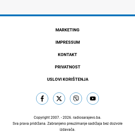
MARKETING
IMPRESSUM
KONTAKT
PRIVATNOST
USLOVI KORIŠTENJA
Copyright 2007. - 2026.
radiosarajevo.ba
.
Sva prava pridržana. Zabranjeno preuzimanje sadržaja bez dozvole
izdavača.