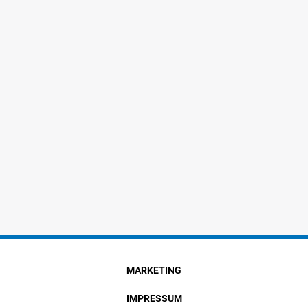
MARKETING
IMPRESSUM