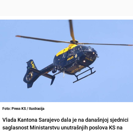
Foto: Press KS / Ilustracija
Vlada Kantona Sarajevo
dala je na današnjoj sjednici
saglasnost Ministarstvu unutrašnjih poslova KS na