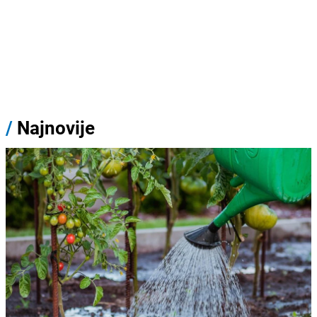
/
Najnovije