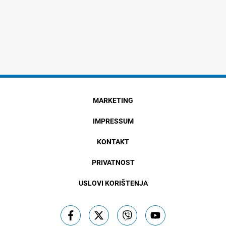
MARKETING
IMPRESSUM
KONTAKT
PRIVATNOST
USLOVI KORIŠTENJA