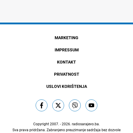
MARKETING
IMPRESSUM
KONTAKT
PRIVATNOST
USLOVI KORIŠTENJA
Copyright 2007. - 2026.
radiosarajevo.ba
.
Sva prava pridržana. Zabranjeno preuzimanje sadržaja bez dozvole