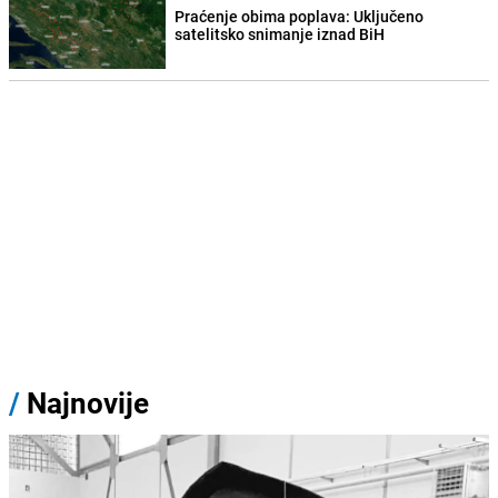
Praćenje obima poplava: Uključeno
satelitsko snimanje iznad BiH
/
Najnovije