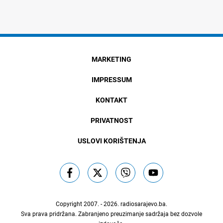
MARKETING
IMPRESSUM
KONTAKT
PRIVATNOST
USLOVI KORIŠTENJA
Copyright 2007. - 2026.
radiosarajevo.ba
.
Sva prava pridržana. Zabranjeno preuzimanje sadržaja bez dozvole