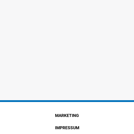
MARKETING
IMPRESSUM