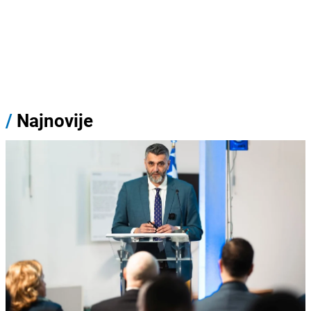
/
Najnovije