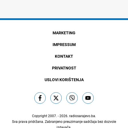
MARKETING
IMPRESSUM
KONTAKT
PRIVATNOST
USLOVI KORIŠTENJA
Copyright 2007. - 2026.
radiosarajevo.ba
.
Sva prava pridržana. Zabranjeno preuzimanje sadržaja bez dozvole
izdavača.