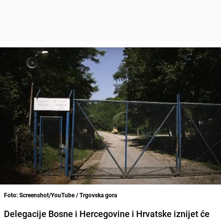
Foto: Screenshot/YouTube / Trgovska gora
Delegacije Bosne i Hercegovine i Hrvatske iznijet će