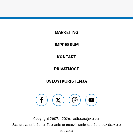
MARKETING
IMPRESSUM
KONTAKT
PRIVATNOST
USLOVI KORIŠTENJA
Copyright 2007. - 2026.
radiosarajevo.ba
.
Sva prava pridržana. Zabranjeno preuzimanje sadržaja bez dozvole
izdavača.