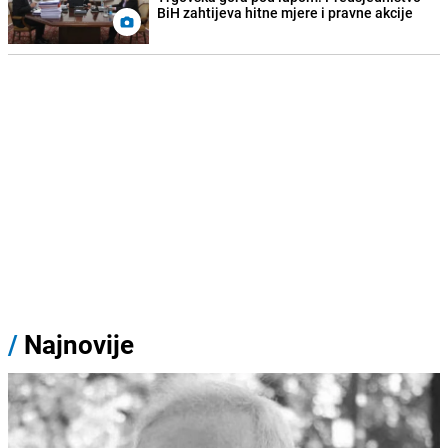
BiH zahtijeva hitne mjere i pravne akcije
/
Najnovije