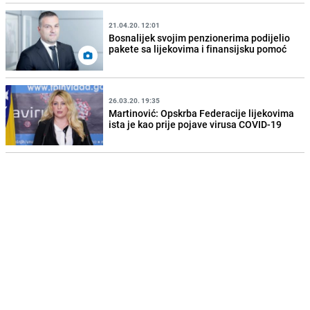
21.04.20. 12:01
Bosnalijek svojim penzionerima podijelio
pakete sa lijekovima i finansijsku pomoć
26.03.20. 19:35
Martinović: Opskrba Federacije lijekovima
ista je kao prije pojave virusa COVID-19