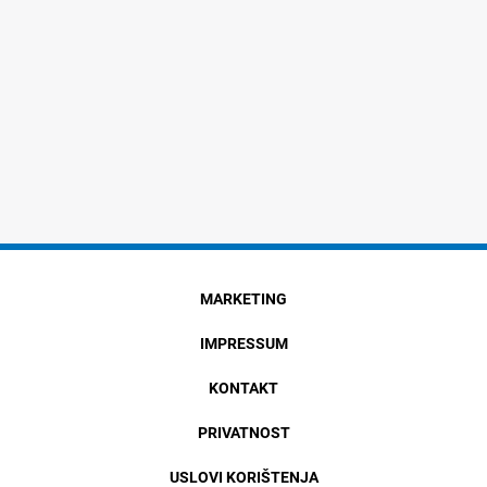
MARKETING
IMPRESSUM
KONTAKT
PRIVATNOST
USLOVI KORIŠTENJA