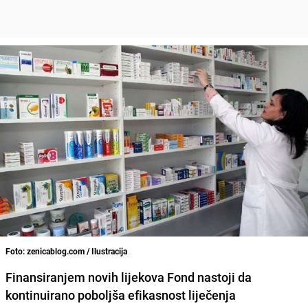
Foto: zenicablog.com / Ilustracija
Finansiranjem novih lijekova
Fond nastoji da
kontinuirano poboljša efikasnost liječenja