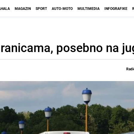
HALA
MAGAZIN
SPORT
AUTO-MOTO
MULTIMEDIA
INFOGRAFIKE
granicama, posebno na ju
Radi