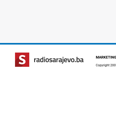
MARKETIN
Copyright 200