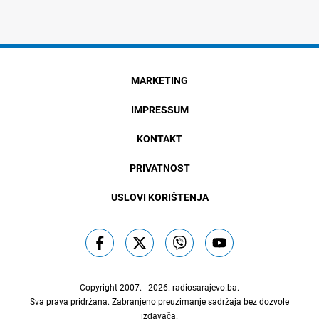
MARKETING
IMPRESSUM
KONTAKT
PRIVATNOST
USLOVI KORIŠTENJA
Copyright 2007. - 2026.
radiosarajevo.ba
.
Sva prava pridržana. Zabranjeno preuzimanje sadržaja bez dozvole
izdavača.