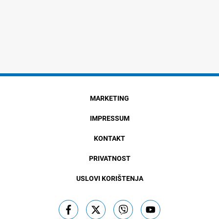
MARKETING
IMPRESSUM
KONTAKT
PRIVATNOST
USLOVI KORIŠTENJA