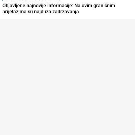
Objavljene najnovije informacije: Na ovim graničnim
prijelazima su najduža zadržavanja