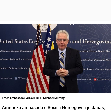
Foto: Ambasada SAD-a u BiH / Michael Murphy
Američka ambasada u Bosni i Hercegovini je danas,