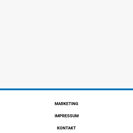
MARKETING
IMPRESSUM
KONTAKT