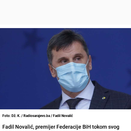
Foto: Dž. K. / Radiosarajevo.ba / Fadil Novalić
Fadil Novalić, premijer Federacije BiH tokom svog