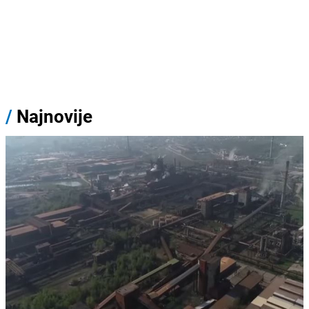
/
Najnovije