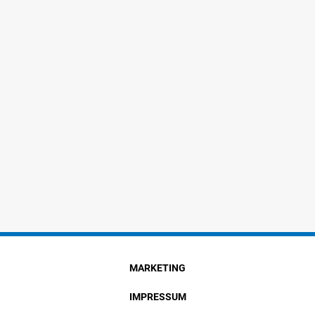
MARKETING
IMPRESSUM