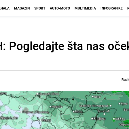
HALA
MAGAZIN
SPORT
AUTO-MOTO
MULTIMEDIA
INFOGRAFIKE
: Pogledajte šta nas oče
Radi