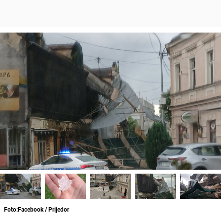
Foto:Facebook / Prijedor