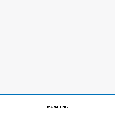
MARKETING