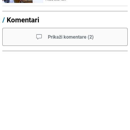
/
Komentari
Prikaži komentare
(
2
)