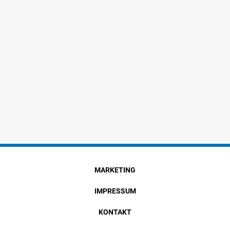
MARKETING
IMPRESSUM
KONTAKT