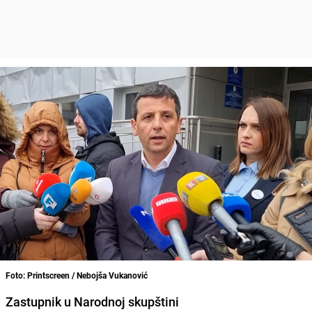
Foto: Printscreen / Nebojša Vukanović
Zastupnik u Narodnoj skupštini