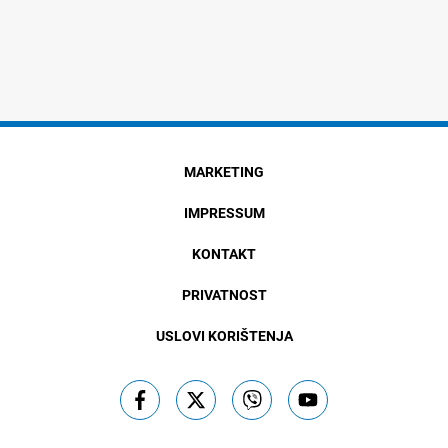
MARKETING
IMPRESSUM
KONTAKT
PRIVATNOST
USLOVI KORIŠTENJA