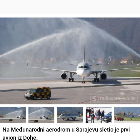
Na Međunarodni aerodrom u Sarajevu sletio je prvi
avion iz Dohe.