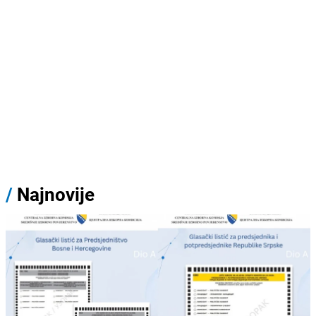
/
Najnovije