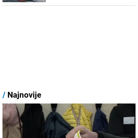
/
Najnovije