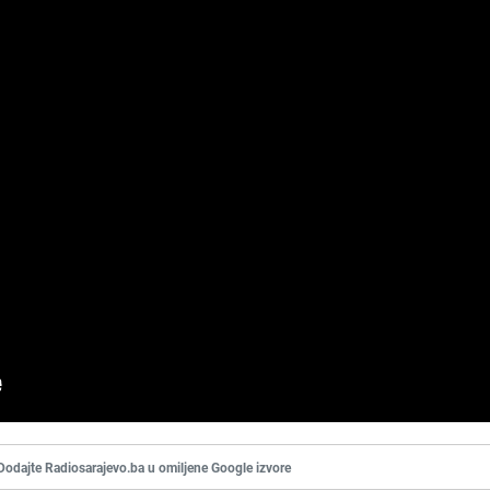
Dodajte Radiosarajevo.ba u omiljene Google izvore