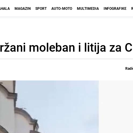
HALA
MAGAZIN
SPORT
AUTO-MOTO
MULTIMEDIA
INFOGRAFIKE
ani moleban i litija za 
Radi