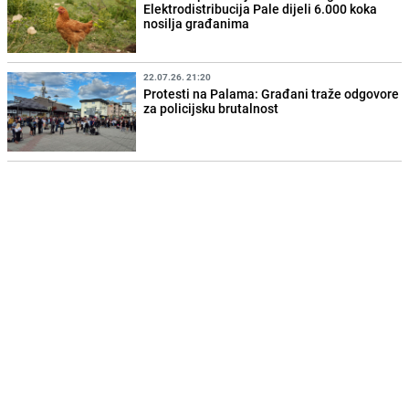
Elektrodistribucija Pale dijeli 6.000 koka
nosilja građanima
22.07.26. 21:20
Protesti na Palama: Građani traže odgovore
za policijsku brutalnost