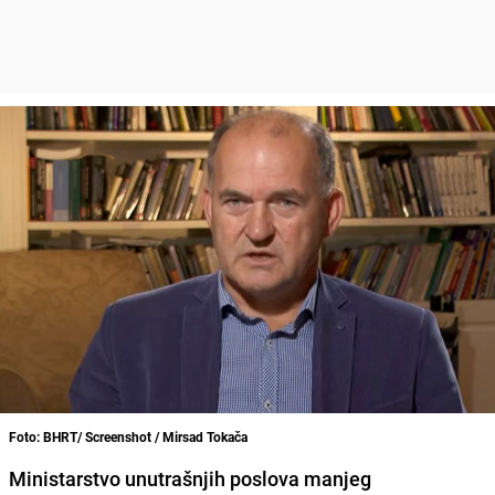
Foto: BHRT/ Screenshot / Mirsad Tokača
Ministarstvo unutrašnjih poslova manjeg