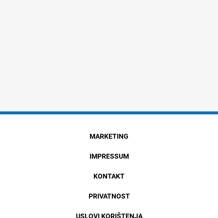
MARKETING
IMPRESSUM
KONTAKT
PRIVATNOST
USLOVI KORIŠTENJA