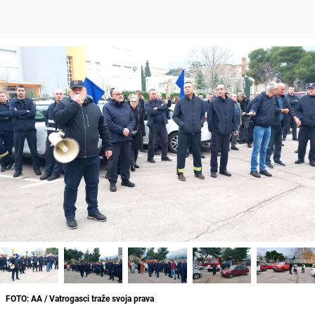
FOTO: AA / Vatrogasci traže svoja prava