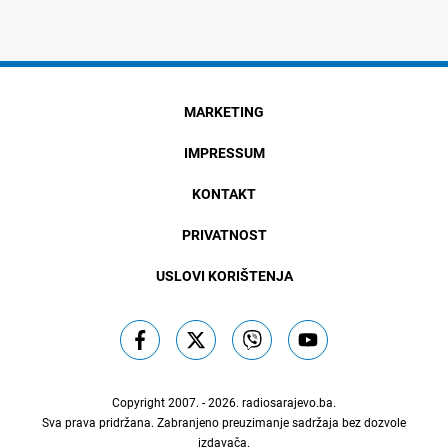
MARKETING
IMPRESSUM
KONTAKT
PRIVATNOST
USLOVI KORIŠTENJA
Copyright 2007. - 2026.
radiosarajevo.ba
.
Sva prava pridržana. Zabranjeno preuzimanje sadržaja bez dozvole
izdavača.