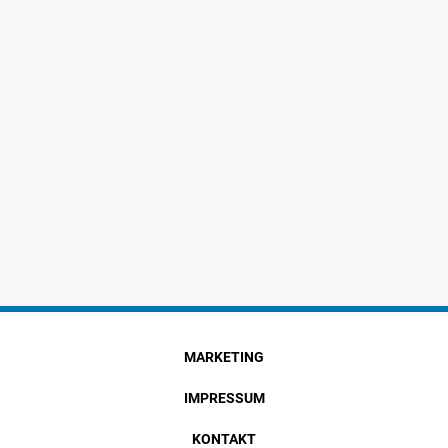
MARKETING
IMPRESSUM
KONTAKT