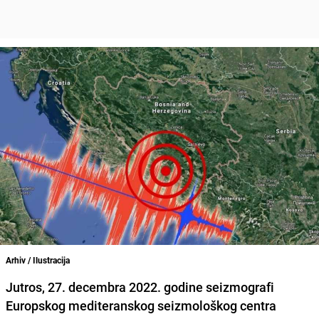
Arhiv / Ilustracija
Jutros, 27. decembra 2022. godine seizmografi
Europskog mediteranskog seizmološkog centra