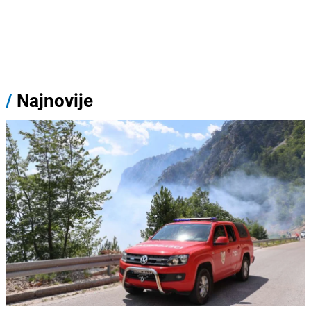
/
Najnovije