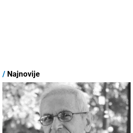
/
Najnovije