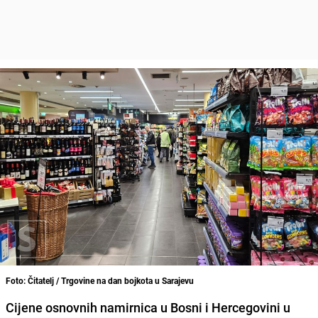
Foto: Čitatelj / Trgovine na dan bojkota u Sarajevu
Cijene osnovnih namirnica u Bosni i Hercegovini u