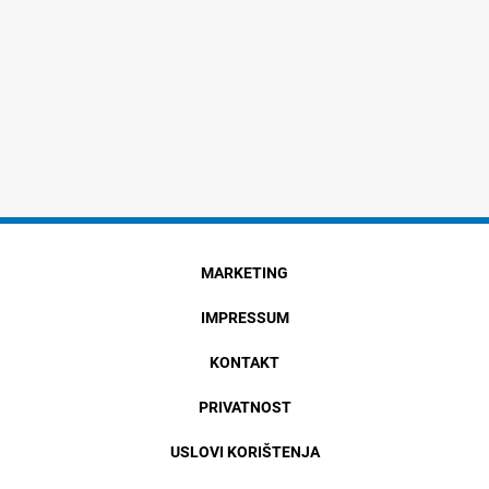
MARKETING
IMPRESSUM
KONTAKT
PRIVATNOST
USLOVI KORIŠTENJA