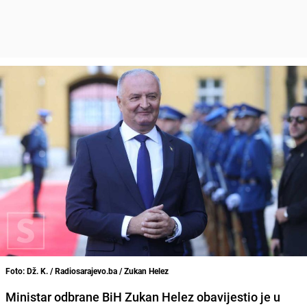
Foto: Dž. K. / Radiosarajevo.ba / Zukan Helez
Ministar odbrane BiH Zukan Helez obavijestio je u