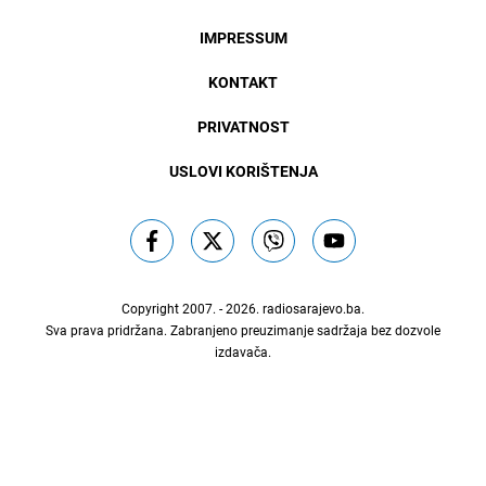
IMPRESSUM
KONTAKT
PRIVATNOST
USLOVI KORIŠTENJA
Copyright 2007. - 2026.
radiosarajevo.ba
.
Sva prava pridržana. Zabranjeno preuzimanje sadržaja bez dozvole
izdavača.