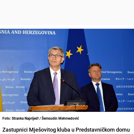
Foto: Stranka Naprijed! / Šemsudin Mehmedović
Zastupnici Mješovitog kluba u Predstavničkom domu