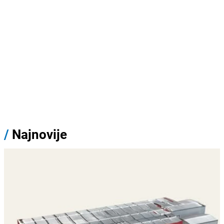
/
Najnovije