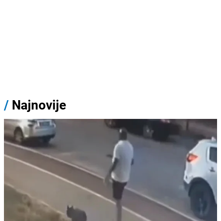
/
Najnovije