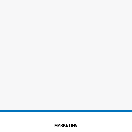
MARKETING