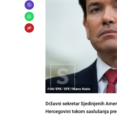
Foto: EPA - EFE / Marco Rubio
Državni sekretar Sjedinjenih Amer
Hercegovini tokom saslušanja pr