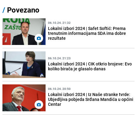
/
Povezano
06.10.24. 21:32
Lokalni izbori 2024 | Safet Softić: Prema
trenutnim informacijama SDA ima dobre
rezultate
06.10.24. 21:23
Lokalni izbori 2024 | CIK otkrio brojeve: Evo
koliko birača je glasalo danas
06.10.24. 20:50
Lokalni izbori 2024 | Iz Naše stranke tvrde:
Ubjedljiva pobjeda Srđana Mandića u općini
Centar