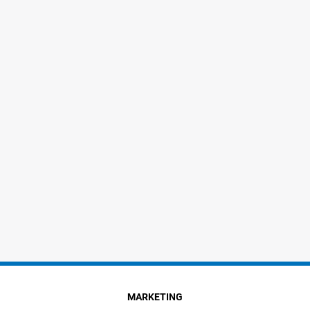
MARKETING