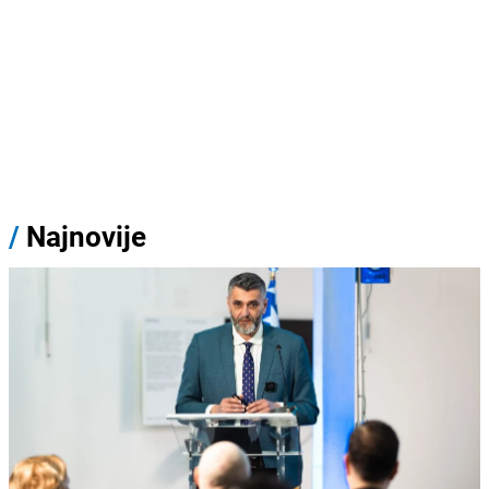
/
Najnovije