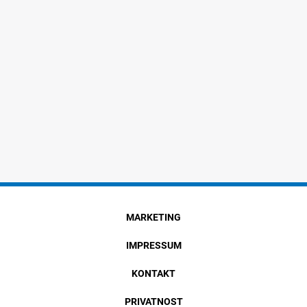
MARKETING
IMPRESSUM
KONTAKT
PRIVATNOST