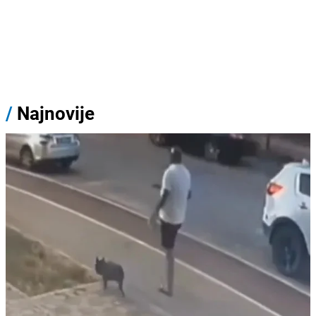
/
Najnovije