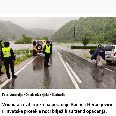
Foto: Anadolija / Opada nivo rijeka / Ilustracija
Vodostaji svih rijeka na području Bosne i Hercegovine
i Hrvatske protekle noći bilježili su trend opadanja.