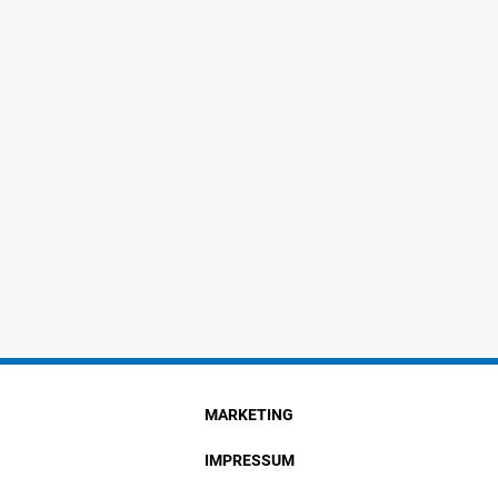
MARKETING
IMPRESSUM