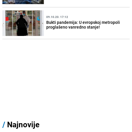
09.10.20. 17:12
Bukti pandemija: U evropskoj metropoli
proglašeno vanredno stanje!
/
Najnovije