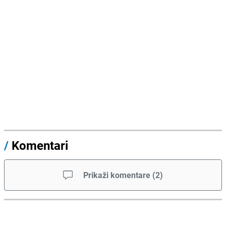
/
Komentari
Prikaži komentare
(
2
)