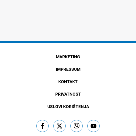
MARKETING
IMPRESSUM
KONTAKT
PRIVATNOST
USLOVI KORIŠTENJA