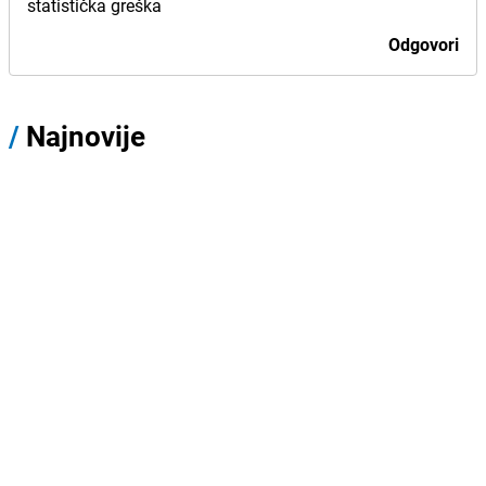
statistička greška
Odgovori
/
Najnovije